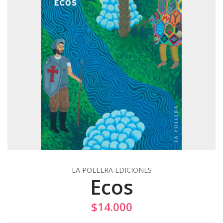
LA POLLERA EDICIONES
Ecos
$14.000