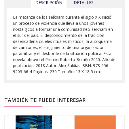
DESCRIPCIÓN
DETALLES
La matanza de los selknam durante el siglo XIX inició
un proceso de violencia que lleva a unos jóvenes
nostálgicos a formar una comunidad neo-selknam en
el sur del país. El desconocimiento de la tradición
desencadena crueles rituales místicos, la autoquema
de camiones, el surgimiento de una organización
paramilitar y el desborde de la situación política. Esta
novela obtuvo el Premio Roberto Bolaño 2015. Año de
publicación: 2018 Autor: Álex Saldías ISBN: 978-956-
9203-66-4 Páginas: 230 Tamaño: 13 X 18,5 cm.
TAMBIÉN TE PUEDE INTERESAR