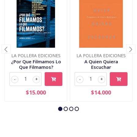
LA POLLERA EDICIONES
LA POLLERA EDICIONES
¿Por Que Filmamos Lo
A Quien Quiera
Que Filmamos?
Escuchar
-
+
-
+
$15.000
$14.000