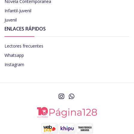
Novela Contemporanea
Infantil-Juvenil
Juvenil
ENLACES RÁPIDOS
Lectores frecuentes
Whatsapp
Instagram