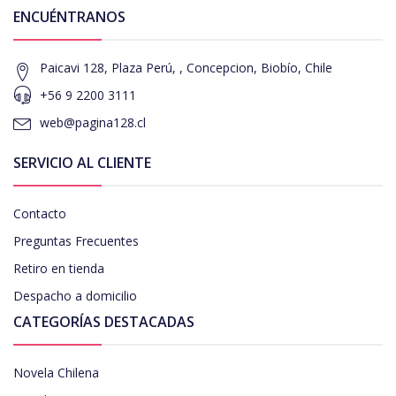
ENCUÉNTRANOS
Paicavi 128, Plaza Perú, , Concepcion, Biobío, Chile
+56 9 2200 3111
web@pagina128.cl
SERVICIO AL CLIENTE
Contacto
Preguntas Frecuentes
Retiro en tienda
Despacho a domicilio
CATEGORÍAS DESTACADAS
Novela Chilena