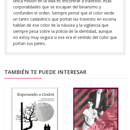
única misión en la vida es encontrar a travestis: esas
corporalidades que se escapan del binarismo y
confunden el orden. Siempre pensé que el color verde
un tanto cadavérico que portan las travestis en escena
hablan de ese color de la náusea y la vigilancia que
siempre pesa sobre la policía de la identidad, aunque
no estoy muy segura si ese era el sentido del color que
portan sus pieles.
TAMBIÉN TE PUEDE INTERESAR