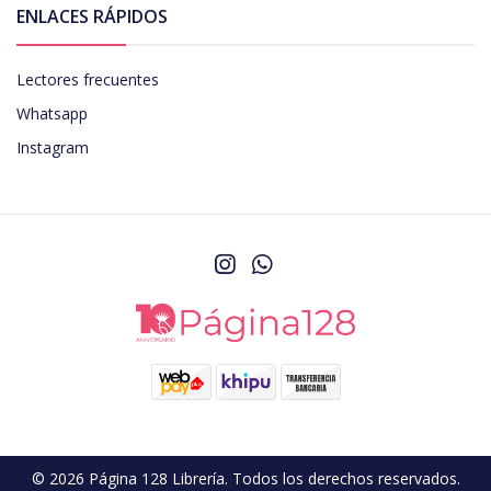
ENLACES RÁPIDOS
Lectores frecuentes
Whatsapp
Instagram
© 2026 Página 128 Librería. Todos los derechos reservados.