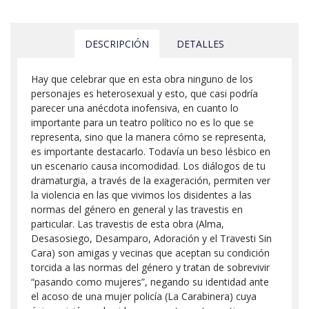
DESCRIPCIÓN
DETALLES
Hay que celebrar que en esta obra ninguno de los
personajes es heterosexual y esto, que casi podría
parecer una anécdota inofensiva, en cuanto lo
importante para un teatro político no es lo que se
representa, sino que la manera cómo se representa,
es importante destacarlo. Todavía un beso lésbico en
un escenario causa incomodidad. Los diálogos de tu
dramaturgia, a través de la exageración, permiten ver
la violencia en las que vivimos los disidentes a las
normas del género en general y las travestis en
particular. Las travestis de esta obra (Alma,
Desasosiego, Desamparo, Adoración y el Travesti Sin
Cara) son amigas y vecinas que aceptan su condición
torcida a las normas del género y tratan de sobrevivir
“pasando como mujeres”, negando su identidad ante
el acoso de una mujer policía (La Carabinera) cuya