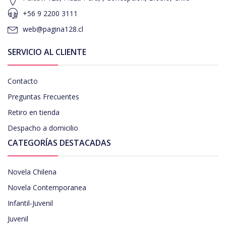
+56 9 2200 3111
web@pagina128.cl
SERVICIO AL CLIENTE
Contacto
Preguntas Frecuentes
Retiro en tienda
Despacho a domicilio
CATEGORÍAS DESTACADAS
Novela Chilena
Novela Contemporanea
Infantil-Juvenil
Juvenil