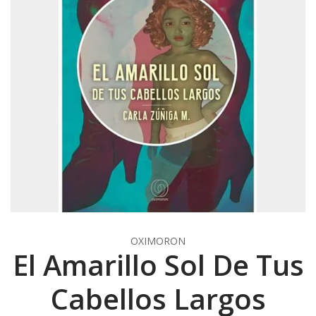
OXIMORON
El Amarillo Sol De Tus
Cabellos Largos