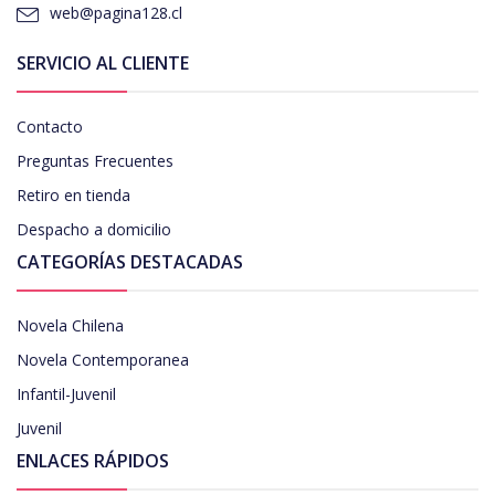
web@pagina128.cl
SERVICIO AL CLIENTE
Contacto
Preguntas Frecuentes
Retiro en tienda
Despacho a domicilio
CATEGORÍAS DESTACADAS
Novela Chilena
Novela Contemporanea
Infantil-Juvenil
Juvenil
ENLACES RÁPIDOS