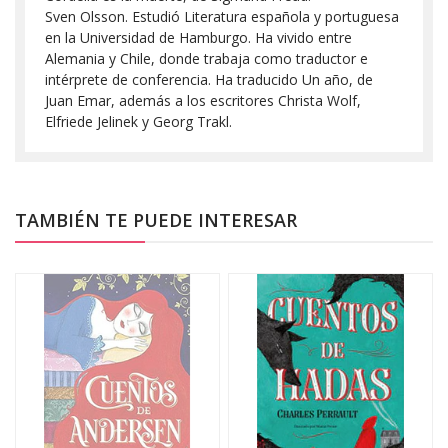
Sven Olsson. Estudió Literatura española y portuguesa
en la Universidad de Hamburgo. Ha vivido entre
Alemania y Chile, donde trabaja como traductor e
intérprete de conferencia. Ha traducido Un año, de
Juan Emar, además a los escritores Christa Wolf,
Elfriede Jelinek y Georg Trakl.
TAMBIÉN TE PUEDE INTERESAR