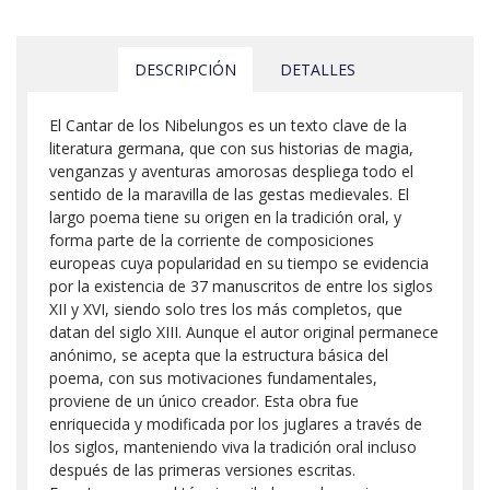
DESCRIPCIÓN
DETALLES
El Cantar de los Nibelungos es un texto clave de la
literatura germana, que con sus historias de magia,
venganzas y aventuras amorosas despliega todo el
sentido de la maravilla de las gestas medievales. El
largo poema tiene su origen en la tradición oral, y
forma parte de la corriente de composiciones
europeas cuya popularidad en su tiempo se evidencia
por la existencia de 37 manuscritos de entre los siglos
XII y XVI, siendo solo tres los más completos, que
datan del siglo XIII. Aunque el autor original permanece
anónimo, se acepta que la estructura básica del
poema, con sus motivaciones fundamentales,
proviene de un único creador. Esta obra fue
enriquecida y modificada por los juglares a través de
los siglos, manteniendo viva la tradición oral incluso
después de las primeras versiones escritas.