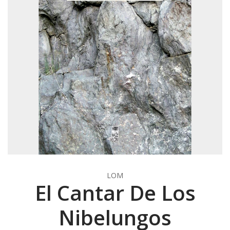
LOM
El Cantar De Los
Nibelungos