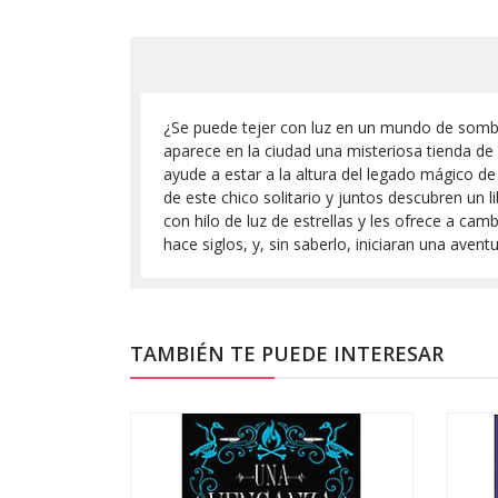
¿Se puede tejer con luz en un mundo de sombra
aparece en la ciudad una misteriosa tienda de 
ayude a estar a la altura del legado mágico 
de este chico solitario y juntos descubren un 
con hilo de luz de estrellas y les ofrece a cam
hace siglos, y, sin saberlo, iniciaran una aven
TAMBIÉN TE PUEDE INTERESAR