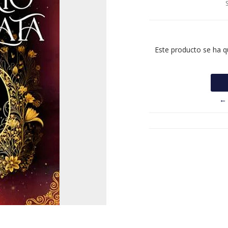
Este producto se ha q
← 