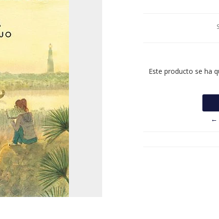
Este producto se ha q
← 