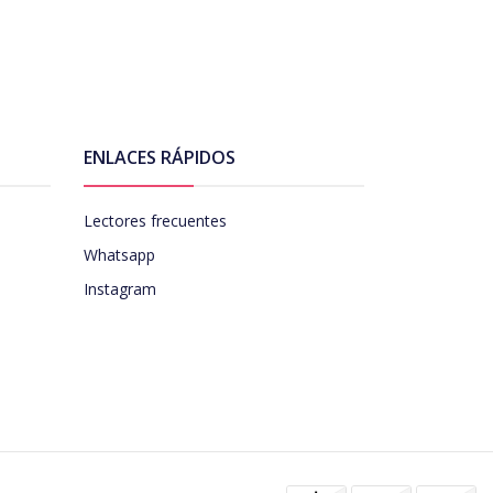
ENLACES RÁPIDOS
Lectores frecuentes
Whatsapp
Instagram