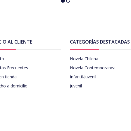
CIO AL CLIENTE
CATEGORÍAS DESTACADAS
to
Novela Chilena
tas Frecuentes
Novela Contemporanea
en tienda
Infantil-Juvenil
ho a domicilio
Juvenil