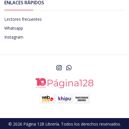
ENLACES RÁPIDOS
Lectores frecuentes
Whatsapp
Instagram
© 2026 Página 128 Librería. Todos los derechos reservados.