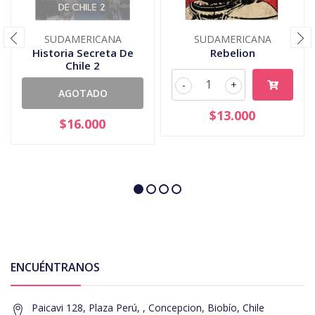
SUDAMERICANA
SUDAMERICANA
Historia Secreta De
Rebelion
Chile 2
-
+
AGOTADO
$13.000
$16.000
ENCUÉNTRANOS
Paicavi 128, Plaza Perú, , Concepcion, Biobío, Chile