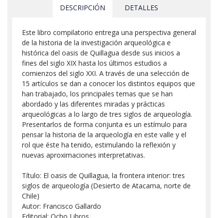
DESCRIPCIÓN
DETALLES
Este libro compilatorio entrega una perspectiva general
de la historia de la investigación arqueológica e
histórica del oasis de Quillagua desde sus inicios a
fines del siglo XIX hasta los últimos estudios a
comienzos del siglo XXI. A través de una selección de
15 artículos se dan a conocer los distintos equipos que
han trabajado, los principales temas que se han
abordado y las diferentes miradas y prácticas
arqueológicas a lo largo de tres siglos de arqueología.
Presentarlos de forma conjunta es un estímulo para
pensar la historia de la arqueología en este valle y el
rol que éste ha tenido, estimulando la reflexión y
nuevas aproximaciones interpretativas.
Título: El oasis de Quillagua, la frontera interior: tres
siglos de arqueología (Desierto de Atacama, norte de
Chile)
Autor: Francisco Gallardo
Editorial: Ocho Libros