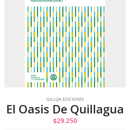
QILLQA EDICIONES
El Oasis De Quillagua
$29.250