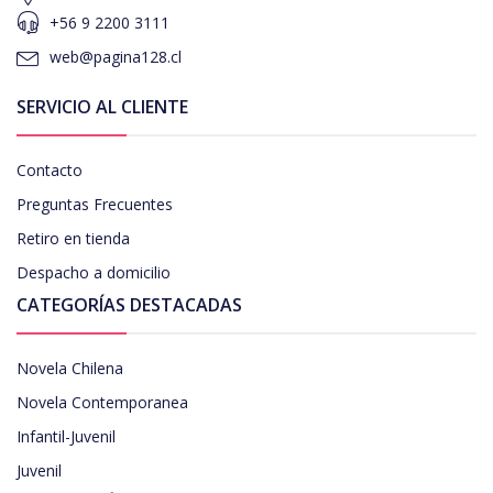
+56 9 2200 3111
web@pagina128.cl
SERVICIO AL CLIENTE
Contacto
Preguntas Frecuentes
Retiro en tienda
Despacho a domicilio
CATEGORÍAS DESTACADAS
Novela Chilena
Novela Contemporanea
Infantil-Juvenil
Juvenil