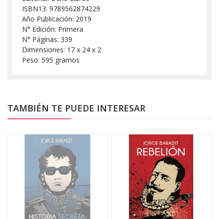
ISBN13: 9789562874229
Año Publicación: 2019
N° Edición: Primera
N° Páginas: 339
Dimensiones: 17 x 24 x 2
Peso: 595 gramos
TAMBIÉN TE PUEDE INTERESAR