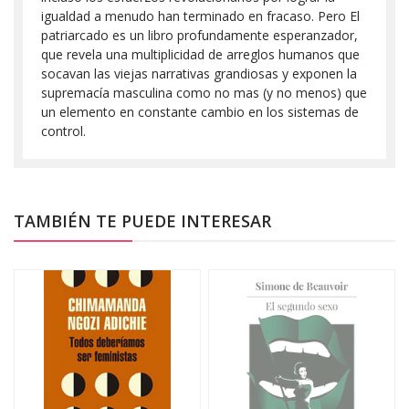
igualdad a menudo han terminado en fracaso. Pero El
patriarcado es un libro profundamente esperanzador,
que revela una multiplicidad de arreglos humanos que
socavan las viejas narrativas grandiosas y exponen la
supremacía masculina como no mas (y no menos) que
un elemento en constante cambio en los sistemas de
control.
TAMBIÉN TE PUEDE INTERESAR