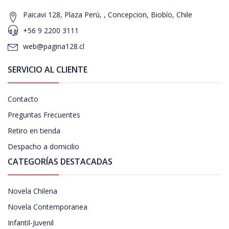
Paicavi 128, Plaza Perú, , Concepcion, Biobío, Chile
+56 9 2200 3111
web@pagina128.cl
SERVICIO AL CLIENTE
Contacto
Preguntas Frecuentes
Retiro en tienda
Despacho a domicilio
CATEGORÍAS DESTACADAS
Novela Chilena
Novela Contemporanea
Infantil-Juvenil