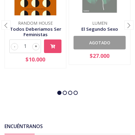
RANDOM HOUSE
LUMEN
Todos Deberiamos Ser
El Segundo Sexo
Feministas
AGOTADO
-
+
$27.000
$10.000
ENCUÉNTRANOS