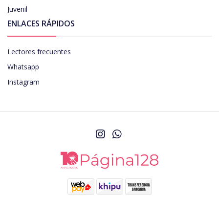
Juvenil
ENLACES RÁPIDOS
Lectores frecuentes
Whatsapp
Instagram