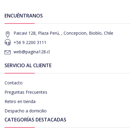
ENCUÉNTRANOS
Paicavi 128, Plaza Perú, , Concepcion, Biobío, Chile
+56 9 2200 3111
web@pagina128.cl
SERVICIO AL CLIENTE
Contacto
Preguntas Frecuentes
Retiro en tienda
Despacho a domicilio
CATEGORÍAS DESTACADAS