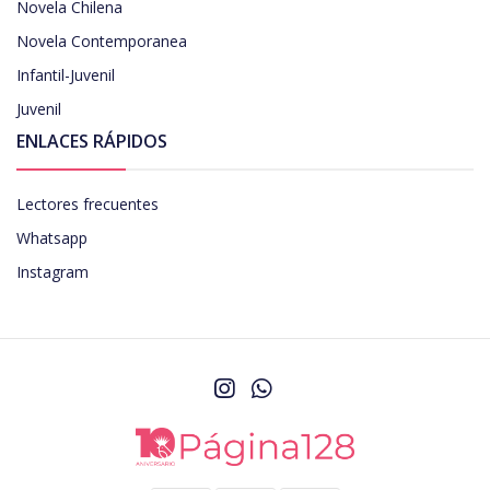
Novela Chilena
Novela Contemporanea
Infantil-Juvenil
Juvenil
ENLACES RÁPIDOS
Lectores frecuentes
Whatsapp
Instagram