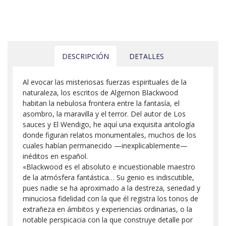
DESCRIPCIÓN
DETALLES
Al evocar las misteriosas fuerzas espirituales de la
naturaleza, los escritos de Algernon Blackwood
habitan la nebulosa frontera entre la fantasía, el
asombro, la maravilla y el terror. Del autor de Los
sauces y El Wendigo, he aquí una exquisita antología
donde figuran relatos monumentales, muchos de los
cuales habían permanecido —inexplicablemente—
inéditos en español.
«Blackwood es el absoluto e incuestionable maestro
de la atmósfera fantástica… Su genio es indiscutible,
pues nadie se ha aproximado a la destreza, seriedad y
minuciosa fidelidad con la que él registra los tonos de
extrañeza en ámbitos y experiencias ordinarias, o la
notable perspicacia con la que construye detalle por