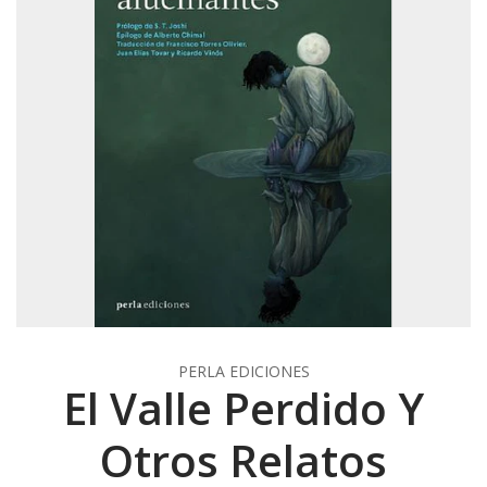
PERLA EDICIONES
El Valle Perdido Y
Otros Relatos