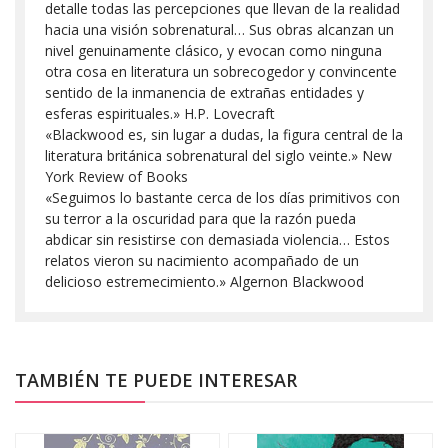
detalle todas las percepciones que llevan de la realidad
hacia una visión sobrenatural… Sus obras alcanzan un
nivel genuinamente clásico, y evocan como ninguna
otra cosa en literatura un sobrecogedor y convincente
sentido de la inmanencia de extrañas entidades y
esferas espirituales.» H.P. Lovecraft
«Blackwood es, sin lugar a dudas, la figura central de la
literatura británica sobrenatural del siglo veinte.» New
York Review of Books
«Seguimos lo bastante cerca de los días primitivos con
su terror a la oscuridad para que la razón pueda
abdicar sin resistirse con demasiada violencia… Estos
relatos vieron su nacimiento acompañado de un
delicioso estremecimiento.» Algernon Blackwood
TAMBIÉN TE PUEDE INTERESAR