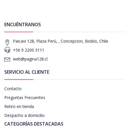
ENCUÉNTRANOS
Paicavi 128, Plaza Perú, , Concepcion, Biobío, Chile
+56 9 2200 3111
web@pagina128.cl
SERVICIO AL CLIENTE
Contacto
Preguntas Frecuentes
Retiro en tienda
Despacho a domicilio
CATEGORÍAS DESTACADAS