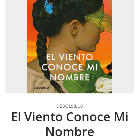
DEBOLSILLO
El Viento Conoce Mi
Nombre