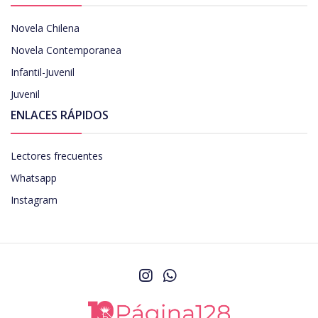
Novela Chilena
Novela Contemporanea
Infantil-Juvenil
Juvenil
ENLACES RÁPIDOS
Lectores frecuentes
Whatsapp
Instagram