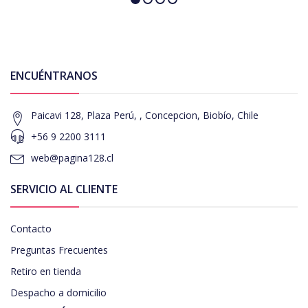
ENCUÉNTRANOS
Paicavi 128, Plaza Perú, , Concepcion, Biobío, Chile
+56 9 2200 3111
web@pagina128.cl
SERVICIO AL CLIENTE
Contacto
Preguntas Frecuentes
Retiro en tienda
Despacho a domicilio