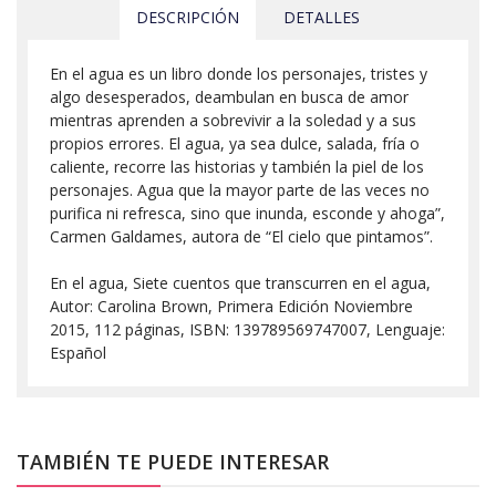
DESCRIPCIÓN
DETALLES
En el agua es un libro donde los personajes, tristes y
algo desesperados, deambulan en busca de amor
mientras aprenden a sobrevivir a la soledad y a sus
propios errores. El agua, ya sea dulce, salada, fría o
caliente, recorre las historias y también la piel de los
personajes. Agua que la mayor parte de las veces no
purifica ni refresca, sino que inunda, esconde y ahoga”,
Carmen Galdames, autora de “El cielo que pintamos”.
En el agua, Siete cuentos que transcurren en el agua,
Autor: Carolina Brown, Primera Edición Noviembre
2015, 112 páginas, ISBN: 139789569747007, Lenguaje:
Español
TAMBIÉN TE PUEDE INTERESAR