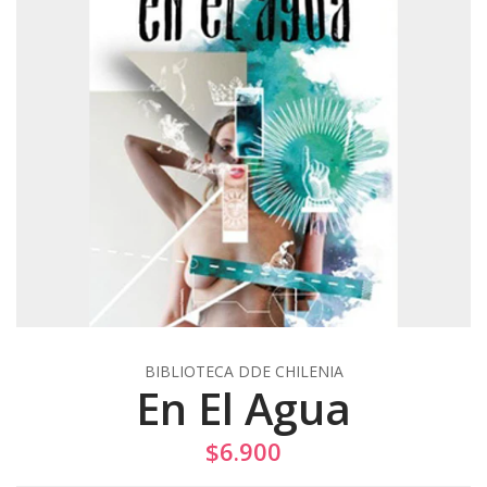
BIBLIOTECA DDE CHILENIA
En El Agua
$6.900