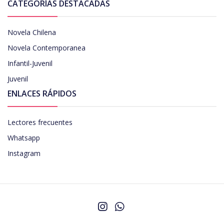
CATEGORÍAS DESTACADAS
Novela Chilena
Novela Contemporanea
Infantil-Juvenil
Juvenil
ENLACES RÁPIDOS
Lectores frecuentes
Whatsapp
Instagram