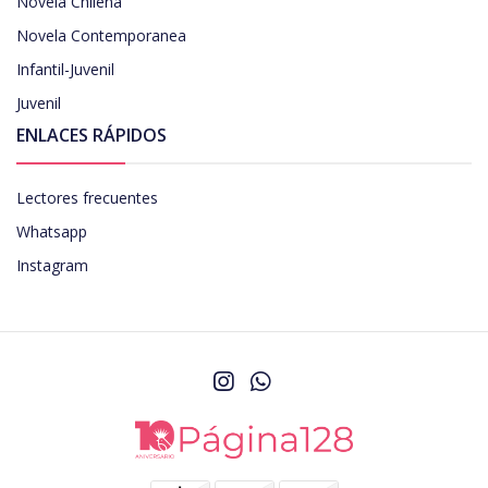
Novela Chilena
Novela Contemporanea
Infantil-Juvenil
Juvenil
ENLACES RÁPIDOS
Lectores frecuentes
Whatsapp
Instagram