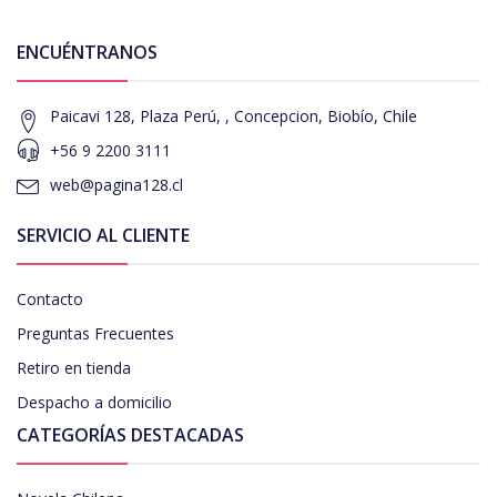
ENCUÉNTRANOS
Paicavi 128, Plaza Perú, , Concepcion, Biobío, Chile
+56 9 2200 3111
web@pagina128.cl
SERVICIO AL CLIENTE
Contacto
Preguntas Frecuentes
Retiro en tienda
Despacho a domicilio
CATEGORÍAS DESTACADAS