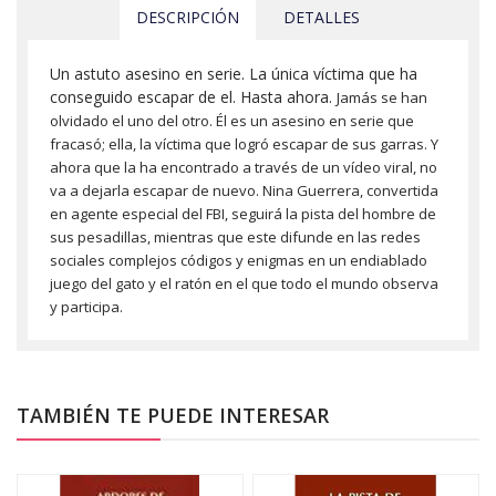
DESCRIPCIÓN
DETALLES
Un astuto asesino en serie. La única víctima que ha
conseguido escapar de el. Hasta ahora.
Jamás se han
olvidado el uno del otro. Él es un asesino en serie que
fracasó; ella, la víctima que logró escapar de sus garras. Y
ahora que la ha encontrado a través de un vídeo viral, no
va a dejarla escapar de nuevo. Nina Guerrera, convertida
en agente especial del FBI, seguirá la pista del hombre de
sus pesadillas, mientras que este difunde en las redes
sociales complejos códigos y enigmas en un endiablado
juego del gato y el ratón en el que todo el mundo observa
y participa.
TAMBIÉN TE PUEDE INTERESAR