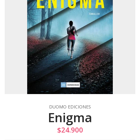
DUOMO EDICIONES
Enigma
$24.900