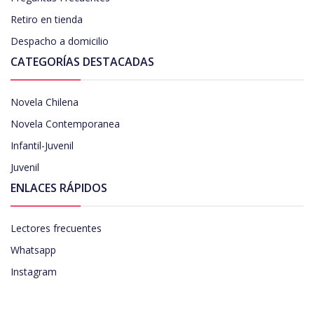
Retiro en tienda
Despacho a domicilio
CATEGORÍAS DESTACADAS
Novela Chilena
Novela Contemporanea
Infantil-Juvenil
Juvenil
ENLACES RÁPIDOS
Lectores frecuentes
Whatsapp
Instagram