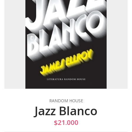
RANDOM HOUSE
Jazz Blanco
$21.000