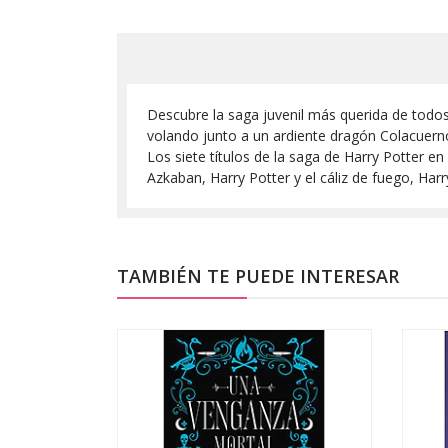
Descubre la saga juvenil más querida de todo
volando junto a un ardiente dragón Colacuern
Los siete títulos de la saga de Harry Potter en 
Azkaban, Harry Potter y el cáliz de fuego, Harry
TAMBIÉN TE PUEDE INTERESAR