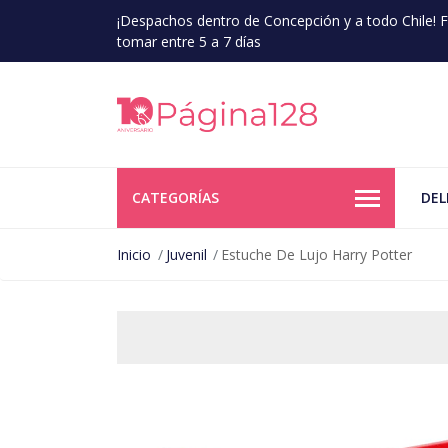
¡Despachos dentro de Concepción y a todo Chile!
tomar entre 5 a 7 días
CATEGORÍAS
DEL
Inicio
Juvenil
Estuche De Lujo Harry Potter