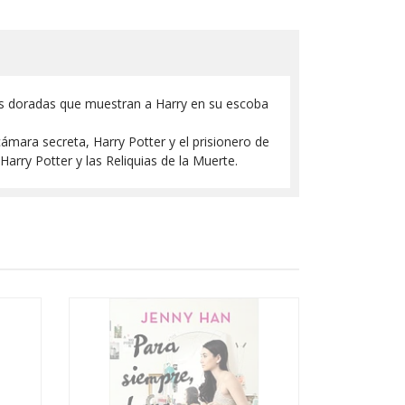
nas doradas que muestran a Harry en su escoba
 cámara secreta, Harry Potter y el prisionero de
 Harry Potter y las Reliquias de la Muerte.