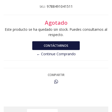
9788491041511
SKU:
Agotado
Este producto se ha quedado sin stock. Puedes consultarnos al
respecto.
CONTÁCTARNOS
← Continue Comprando
COMPARTIR