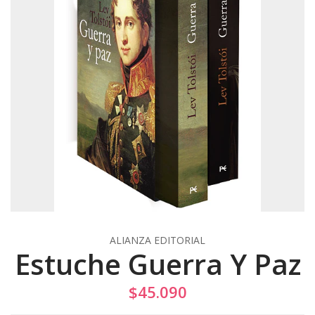
ALIANZA EDITORIAL
Estuche Guerra Y Paz
$45.090