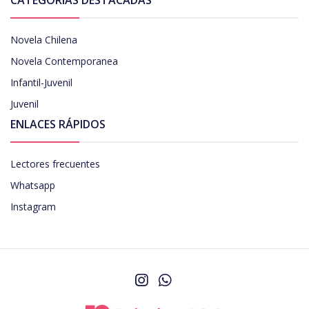
Novela Chilena
Novela Contemporanea
Infantil-Juvenil
Juvenil
ENLACES RÁPIDOS
Lectores frecuentes
Whatsapp
Instagram