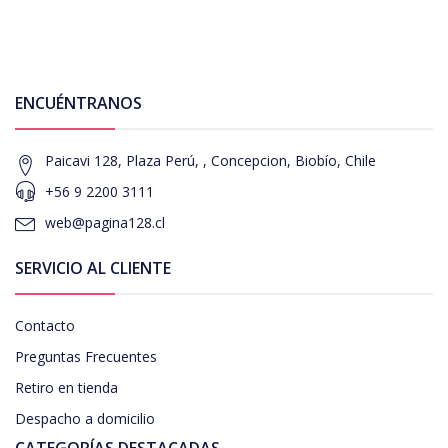
ENCUÉNTRANOS
Paicavi 128, Plaza Perú, , Concepcion, Biobío, Chile
+56 9 2200 3111
web@pagina128.cl
SERVICIO AL CLIENTE
Contacto
Preguntas Frecuentes
Retiro en tienda
Despacho a domicilio
CATEGORÍAS DESTACADAS