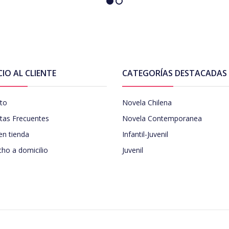
CIO AL CLIENTE
CATEGORÍAS DESTACADAS
to
Novela Chilena
tas Frecuentes
Novela Contemporanea
en tienda
Infantil-Juvenil
ho a domicilio
Juvenil