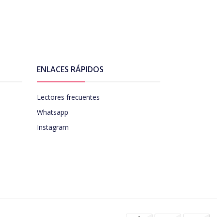
ENLACES RÁPIDOS
Lectores frecuentes
Whatsapp
Instagram