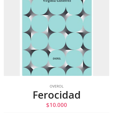
OVEROL
Ferocidad
$10.000