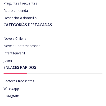
Preguntas Frecuentes
Retiro en tienda
Despacho a domicilio
CATEGORÍAS DESTACADAS
Novela Chilena
Novela Contemporanea
Infantil-Juvenil
Juvenil
ENLACES RÁPIDOS
Lectores frecuentes
Whatsapp
Instagram