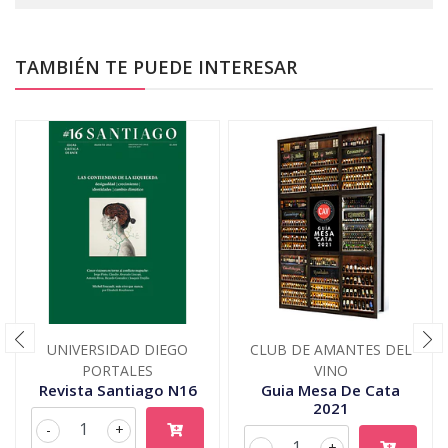
TAMBIÉN TE PUEDE INTERESAR
UNIVERSIDAD DIEGO
CLUB DE AMANTES DEL
PORTALES
VINO
Revista Santiago N16
Guia Mesa De Cata
2021
-
+
-
+