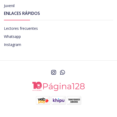
Juvenil
ENLACES RÁPIDOS
Lectores frecuentes
Whatsapp
Instagram