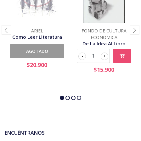
ARIEL
FONDO DE CULTURA
Como Leer Literatura
ECONOMICA
De La Idea Al Libro
AGOTADO
-
+
$20.900
$15.900
ENCUÉNTRANOS