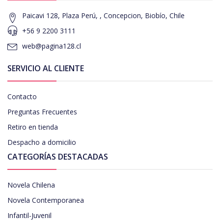
Paicavi 128, Plaza Perú, , Concepcion, Biobío, Chile
+56 9 2200 3111
web@pagina128.cl
SERVICIO AL CLIENTE
Contacto
Preguntas Frecuentes
Retiro en tienda
Despacho a domicilio
CATEGORÍAS DESTACADAS
Novela Chilena
Novela Contemporanea
Infantil-Juvenil