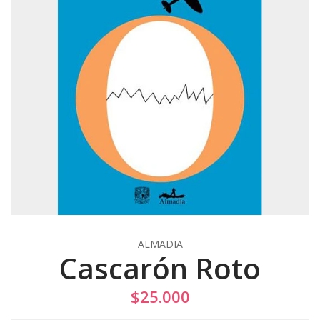
ALMADIA
Cascarón Roto
$25.000