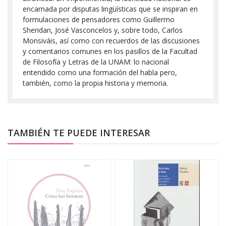
encarnada por disputas lingüísticas que se inspiran en
formulaciones de pensadores como Guillermo
Sheridan, José Vasconcelos y, sobre todo, Carlos
Monsiváis, así como con recuerdos de las discusiones
y comentarios comunes en los pasillos de la Facultad
de Filosofía y Letras de la UNAM: lo nacional
entendido como una formación del habla pero,
también, como la propia historia y memoria.
TAMBIÉN TE PUEDE INTERESAR