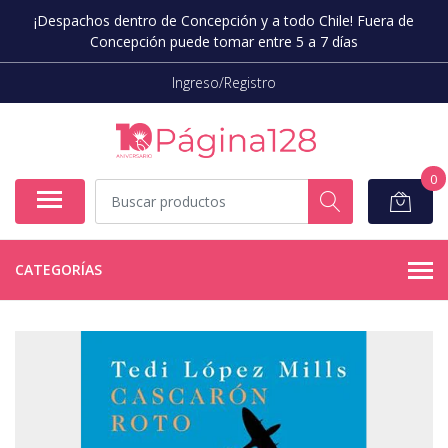
¡Despachos dentro de Concepción y a todo Chile! Fuera de
Concepción puede tomar entre 5 a 7 días
Ingreso/Registro
0
CATEGORÍAS