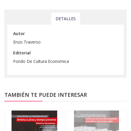
DETALLES
Autor
Enzo Traverso
Editorial
Fondo De Cultura Economica
TAMBIÉN TE PUEDE INTERESAR