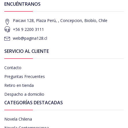
ENCUÉNTRANOS
Paicavi 128, Plaza Perú, , Concepcion, Biobío, Chile
+56 9 2200 3111
web@pagina128.cl
SERVICIO AL CLIENTE
Contacto
Preguntas Frecuentes
Retiro en tienda
Despacho a domicilio
CATEGORÍAS DESTACADAS
Novela Chilena
Novela Contemporanea