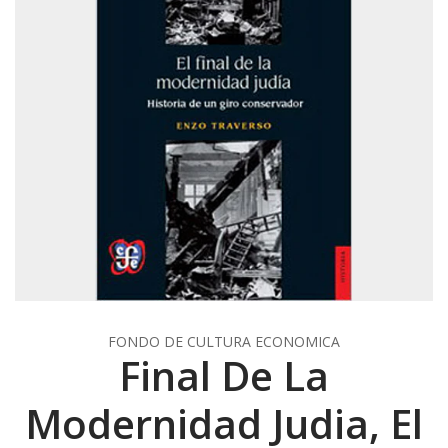
FONDO DE CULTURA ECONOMICA
Final De La
Modernidad Judia, El