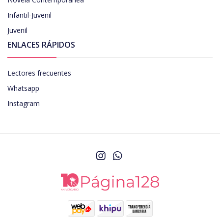
Infantil-Juvenil
Juvenil
ENLACES RÁPIDOS
Lectores frecuentes
Whatsapp
Instagram