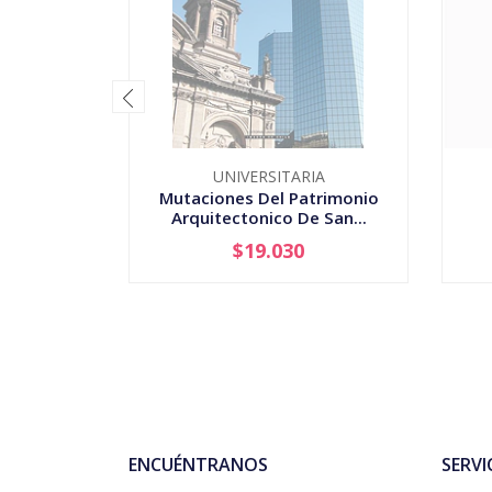
UNIVERSITARIA
Mutaciones Del Patrimonio
Arquitectonico De San...
$19.030
AGOTADO
-
ENCUÉNTRANOS
SERVI