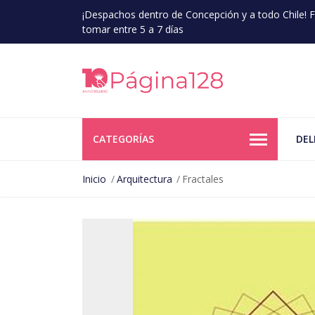
¡Despachos dentro de Concepción y a todo Chile!
tomar entre 5 a 7 días
CATEGORÍAS
DEL
Inicio
Arquitectura
Fractales