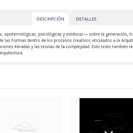
DESCRIPCIÓN
DETALLES
, epistemológicas, psicológicas y estéticas— sobre la generación, 
as Formas dentro de los procesos creativos vinculados a la Arquitect
unciones iteradas y las teorías de la complejidad. Este texto también 
arquitectura.