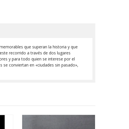
memorables que superan la historia y que
 este recorrido a través de dos lugares
res y para todo quien se interese por el
es se conviertan en «ciudades sin pasado»,