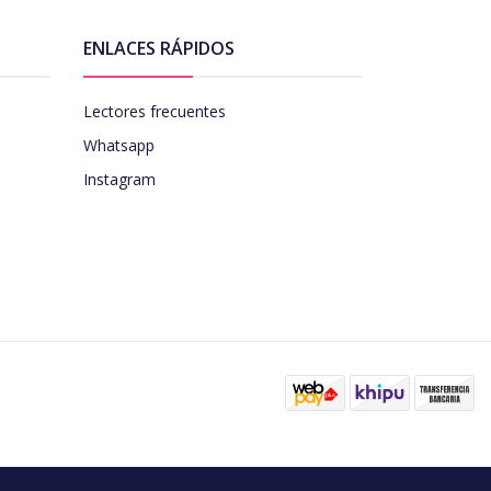
ENLACES RÁPIDOS
Lectores frecuentes
Whatsapp
Instagram