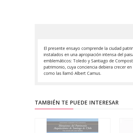
El presente ensayo comprende la ciudad patri
instalados en una apropiación intensa del pais
emblemáticos: Toledo y Santiago de Compostela
patrimonio, cuya conciencia debiera crecer en
como las llamó Albert Camus.
TAMBIÉN TE PUEDE INTERESAR