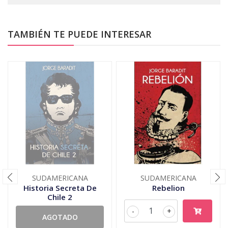
TAMBIÉN TE PUEDE INTERESAR
SUDAMERICANA
SUDAMERICANA
Historia Secreta De
Rebelion
Chile 2
-
+
AGOTADO