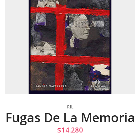
RIL
Fugas De La Memoria
$14.280