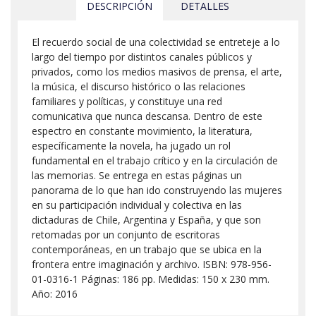
DESCRIPCIÓN
DETALLES
El recuerdo social de una colectividad se entreteje a lo
largo del tiempo por distintos canales públicos y
privados, como los medios masivos de prensa, el arte,
la música, el discurso histórico o las relaciones
familiares y políticas, y constituye una red
comunicativa que nunca descansa. Dentro de este
espectro en constante movimiento, la literatura,
específicamente la novela, ha jugado un rol
fundamental en el trabajo crítico y en la circulación de
las memorias. Se entrega en estas páginas un
panorama de lo que han ido construyendo las mujeres
en su participación individual y colectiva en las
dictaduras de Chile, Argentina y España, y que son
retomadas por un conjunto de escritoras
contemporáneas, en un trabajo que se ubica en la
frontera entre imaginación y archivo. ISBN: 978-956-
01-0316-1 Páginas: 186 pp. Medidas: 150 x 230 mm.
Año: 2016