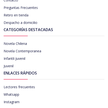
Contacto
Preguntas Frecuentes
Retiro en tienda
Despacho a domicilio
CATEGORÍAS DESTACADAS
Novela Chilena
Novela Contemporanea
Infantil-Juvenil
Juvenil
ENLACES RÁPIDOS
Lectores frecuentes
Whatsapp
Instagram