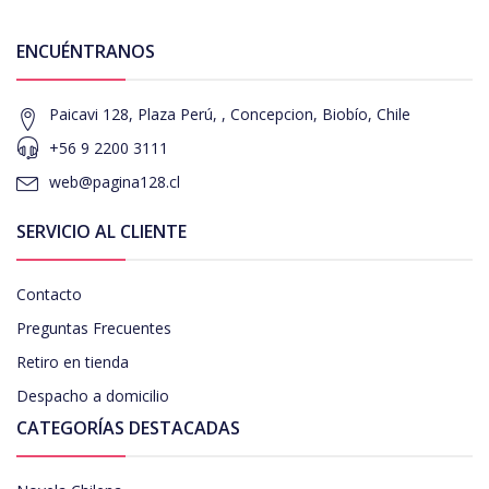
ENCUÉNTRANOS
Paicavi 128, Plaza Perú, , Concepcion, Biobío, Chile
+56 9 2200 3111
web@pagina128.cl
SERVICIO AL CLIENTE
Contacto
Preguntas Frecuentes
Retiro en tienda
Despacho a domicilio
CATEGORÍAS DESTACADAS