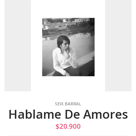
SEIX BARRAL
Hablame De Amores
$20.900