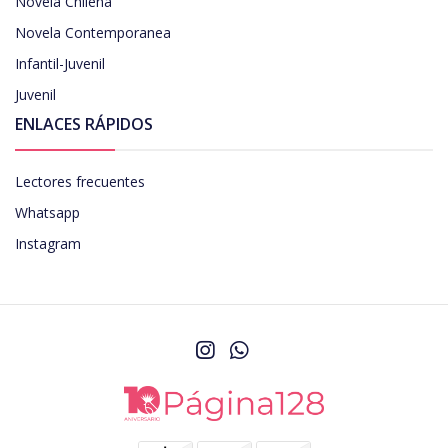
Novela Chilena
Novela Contemporanea
Infantil-Juvenil
Juvenil
ENLACES RÁPIDOS
Lectores frecuentes
Whatsapp
Instagram