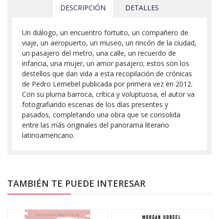
DESCRIPCIÓN
DETALLES
Un diálogo, un encuentro fortuito, un compañero de
viaje, un aeropuerto, un museo, un rincón de la ciudad,
un pasajero del metro, una calle, un recuerdo de
infancia, una mujer, un amor pasajero; estos son los
destellos que dan vida a esta recopilación de crónicas
de Pedro Lemebel publicada por primera vez en 2012.
Con su pluma barroca, crítica y voluptuosa, el autor va
fotografiando escenas de los días presentes y
pasados, completando una obra que se consolida
entre las más originales del panorama literario
latinoamericano.
TAMBIÉN TE PUEDE INTERESAR