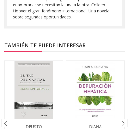
enamorarse se necesitan la una a la otra. Colleen
Hoover el gran fenómeno internacional. Una novela
sobre segundas oportunidades.
TAMBIÉN TE PUEDE INTERESAR
DEUSTO
DIANA