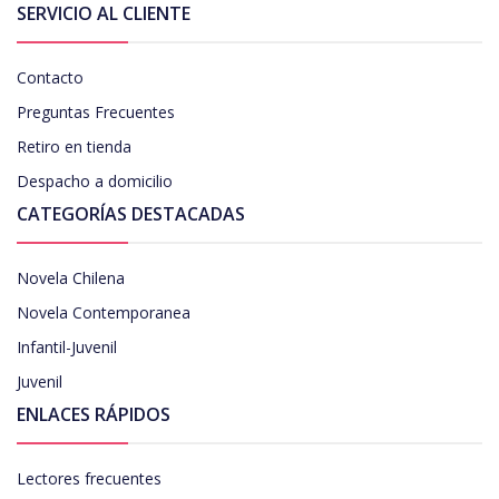
SERVICIO AL CLIENTE
Contacto
Preguntas Frecuentes
Retiro en tienda
Despacho a domicilio
CATEGORÍAS DESTACADAS
Novela Chilena
Novela Contemporanea
Infantil-Juvenil
Juvenil
ENLACES RÁPIDOS
Lectores frecuentes