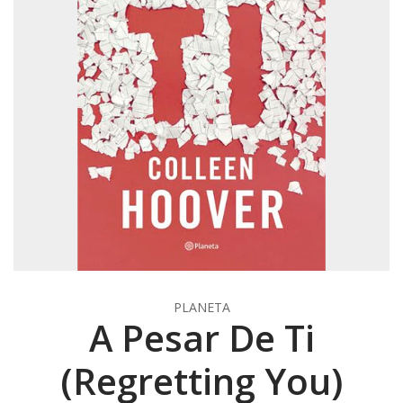
PLANETA
A Pesar De Ti
(Regretting You)