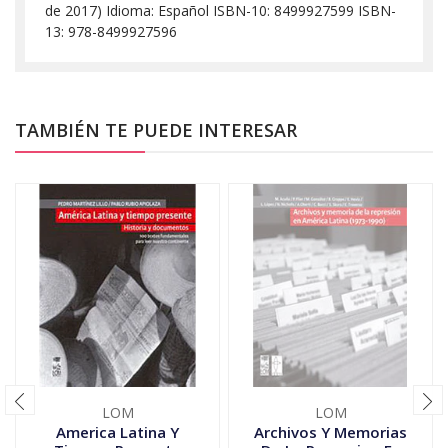
de 2017) Idioma: Español ISBN-10: 8499927599 ISBN-
13: 978-8499927596
TAMBIÉN TE PUEDE INTERESAR
LOM
LOM
America Latina Y
Archivos Y Memorias