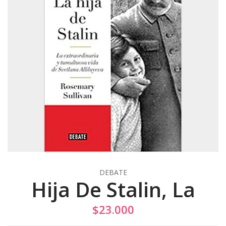
DEBATE
Hija De Stalin, La
$23.000