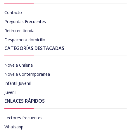
Contacto
Preguntas Frecuentes
Retiro en tienda
Despacho a domicilio
CATEGORÍAS DESTACADAS
Novela Chilena
Novela Contemporanea
Infantil-Juvenil
Juvenil
ENLACES RÁPIDOS
Lectores frecuentes
Whatsapp