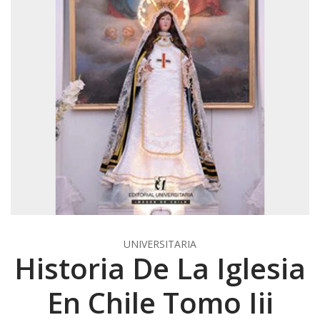
UNIVERSITARIA
Historia De La Iglesia
En Chile Tomo Iii