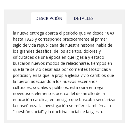
DESCRIPCIÓN
DETALLES
la nueva entrega abarca el período que va desde 1840
hasta 1925 y corresponde prácticamente al primer
siglo de vida republicana de nuestra historia. habla de
los grandes desafíos, de los aciertos, dolores y
dificultades de una época en que iglesia y estado
buscaron nuevos modos de relacionarse. tiempos en
que la fe se vio desafiada por corrientes filosóficas y
políticas y en la que la propia iglesia vivió cambios que
la fueron adecuando a los nuevos escenarios
culturales, sociales y políticos. esta obra entrega
novedosos elementos acerca del desarrollo de la
educación católica, en un siglo que buscaba secularizar
la enseñanza. la investigación se refiere también a la
“cuestión social” y la doctrina social de la iglesia.