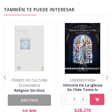
TAMBIÉN TE PUEDE INTERESAR
FONDO DE CULTURA
UNIVERSITARIA
Historia De La Iglesia
ECONOMICA
En Chile Tomo Iv
Religion Sin Dios
-
+
AGOTADO
$28.270
$9.900