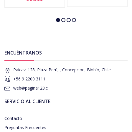
ENCUÉNTRANOS
Paicavi 128, Plaza Perú, , Concepcion, Biobío, Chile
+56 9 2200 3111
web@pagina128.cl
SERVICIO AL CLIENTE
Contacto
Preguntas Frecuentes