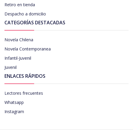
Retiro en tienda
Despacho a domicilio
CATEGORÍAS DESTACADAS
Novela Chilena
Novela Contemporanea
Infantil-Juvenil
Juvenil
ENLACES RÁPIDOS
Lectores frecuentes
Whatsapp
Instagram