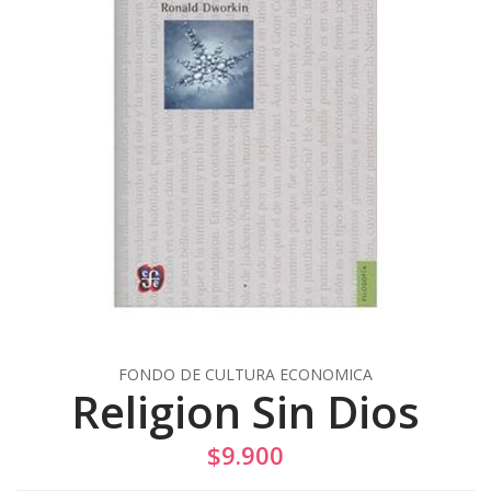
FONDO DE CULTURA ECONOMICA
Religion Sin Dios
$9.900