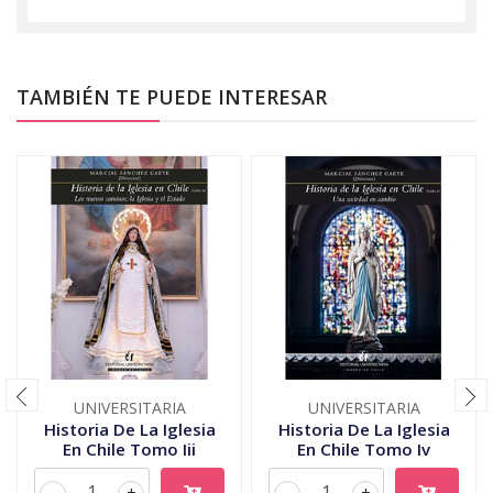
TAMBIÉN TE PUEDE INTERESAR
UNIVERSITARIA
UNIVERSITARIA
Historia De La Iglesia
Historia De La Iglesia
En Chile Tomo Iii
En Chile Tomo Iv
-
+
-
+