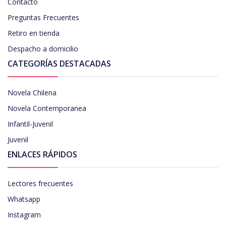
Contacto
Preguntas Frecuentes
Retiro en tienda
Despacho a domicilio
CATEGORÍAS DESTACADAS
Novela Chilena
Novela Contemporanea
Infantil-Juvenil
Juvenil
ENLACES RÁPIDOS
Lectores frecuentes
Whatsapp
Instagram