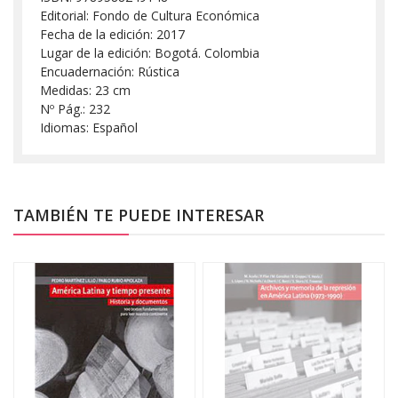
Editorial: Fondo de Cultura Económica
Fecha de la edición: 2017
Lugar de la edición: Bogotá. Colombia
Encuadernación: Rústica
Medidas: 23 cm
Nº Pág.: 232
Idiomas: Español
TAMBIÉN TE PUEDE INTERESAR