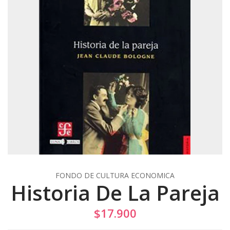
FONDO DE CULTURA ECONOMICA
Historia De La Pareja
$17.900