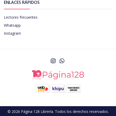
ENLACES RÁPIDOS
Lectores frecuentes
Whatsapp
Instagram
© 2026 Página 128 Librería. Todos los derechos reservados.