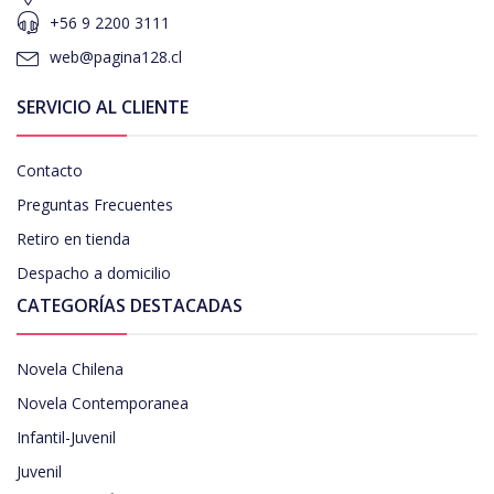
+56 9 2200 3111
web@pagina128.cl
SERVICIO AL CLIENTE
Contacto
Preguntas Frecuentes
Retiro en tienda
Despacho a domicilio
CATEGORÍAS DESTACADAS
Novela Chilena
Novela Contemporanea
Infantil-Juvenil
Juvenil