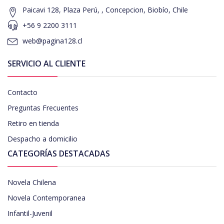
Paicavi 128, Plaza Perú, , Concepcion, Biobío, Chile
+56 9 2200 3111
web@pagina128.cl
SERVICIO AL CLIENTE
Contacto
Preguntas Frecuentes
Retiro en tienda
Despacho a domicilio
CATEGORÍAS DESTACADAS
Novela Chilena
Novela Contemporanea
Infantil-Juvenil