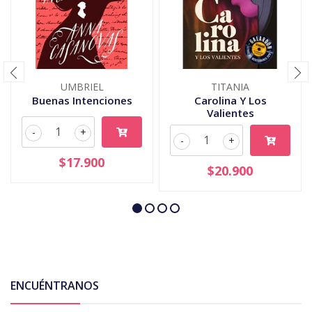
UMBRIEL
TITANIA
Buenas Intenciones
Carolina Y Los
Valientes
-
+
-
+
$17.900
$20.900
ENCUÉNTRANOS