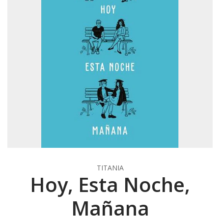
TITANIA
Hoy, Esta Noche,
Mañana