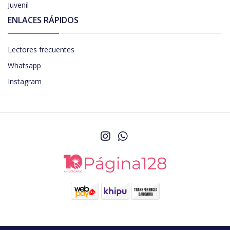
Juvenil
ENLACES RÁPIDOS
Lectores frecuentes
Whatsapp
Instagram