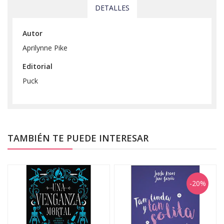
DETALLES
Autor
Aprilynne Pike
Editorial
Puck
TAMBIÉN TE PUEDE INTERESAR
-20%