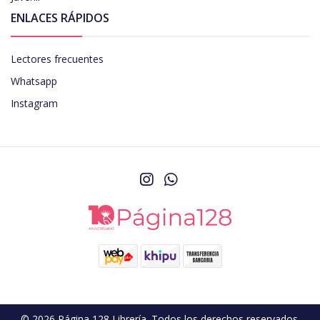
ENLACES RÁPIDOS
Lectores frecuentes
Whatsapp
Instagram
© 2026 Página 128 Librería. Todos los derechos reservados.