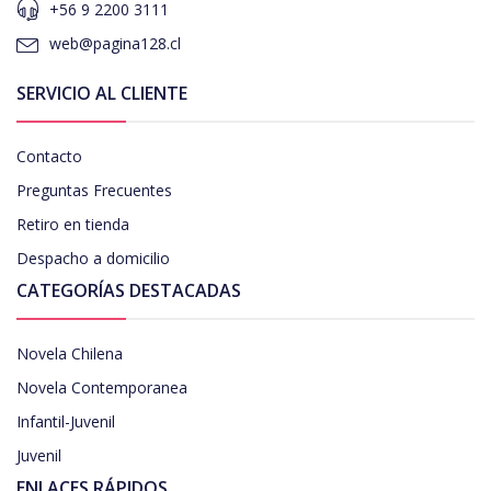
+56 9 2200 3111
web@pagina128.cl
SERVICIO AL CLIENTE
Contacto
Preguntas Frecuentes
Retiro en tienda
Despacho a domicilio
CATEGORÍAS DESTACADAS
Novela Chilena
Novela Contemporanea
Infantil-Juvenil
Juvenil
ENLACES RÁPIDOS