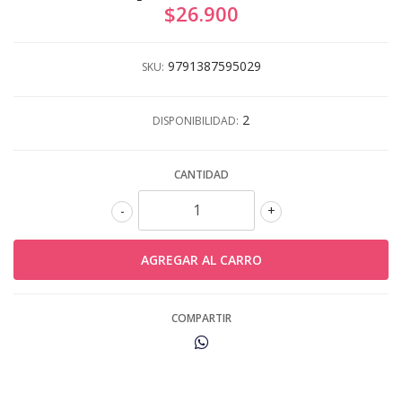
$26.900
9791387595029
SKU:
2
DISPONIBILIDAD:
CANTIDAD
-
+
COMPARTIR