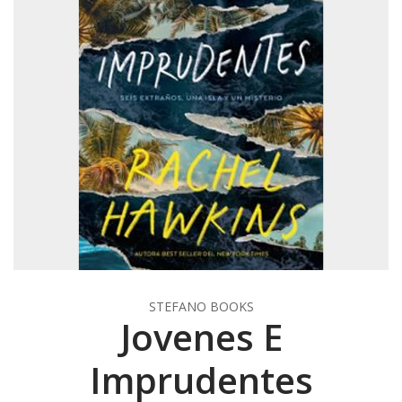
STEFANO BOOKS
Jovenes E
Imprudentes