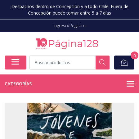
¡Despachos dentro de Concepción y a todo Chile! Fuera de
Concepción puede tomar entre 5 a 7 días
Ingreso/Registro
0
CATEGORÍAS