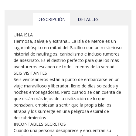
DESCRIPCIÓN
DETALLES
UNA ISLA
Hermosa, salvaje y extraña... La isla de Meroe es un
lugar inhóspito en mitad del Pacífico con un misterioso
historial de naufragios, canibalismo e incluso rumores
de asesinato. Es el destino perfecto para que los más
aventureros escapen de todo... menos de la verdad.
SEIS VISITANTES
Seis veinteañeros están a punto de embarcarse en un
viaje maravilloso y liberador, lleno de días soleados y
noches embriagadoras. Pero cuando se dan cuenta de
que están más lejos de la civilización de lo que
pensaban, empiezan a sentir que la propia isla los
atrapa y los sumerge en una peligrosa espiral de
descubrimientos.
INCONTABLES SECRETOS
Cuando una persona desaparece y encuentran su