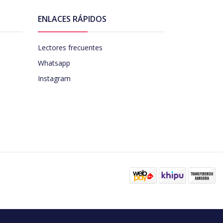
ENLACES RÁPIDOS
Lectores frecuentes
Whatsapp
Instagram