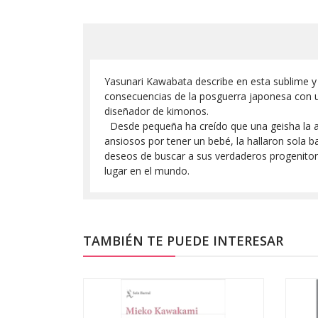
Yasunari Kawabata describe en esta sublime y de
consecuencias de la posguerra japonesa con un
diseñador de kimonos.
Desde pequeña ha creído que una geisha la aba
ansiosos por tener un bebé, la hallaron sola 
deseos de buscar a sus verdaderos progenitore
lugar en el mundo.
TAMBIÉN TE PUEDE INTERESAR