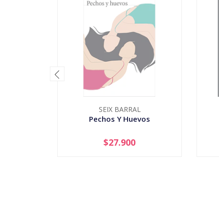
SEIX BARRAL
Pechos Y Huevos
$27.900
AGOTADO