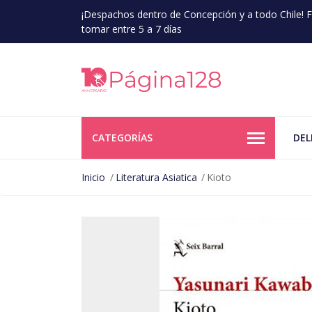
¡Despachos dentro de Concepción y a todo Chile!
tomar entre 5 a 7 días
CATEGORÍAS
DEL
Inicio
Literatura Asiatica
Kioto