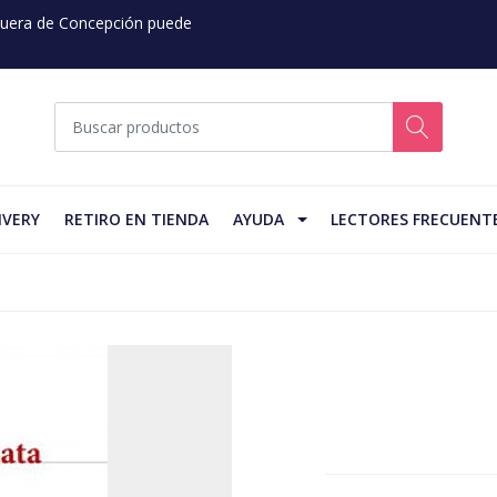
 Fuera de Concepción puede
IVERY
RETIRO EN TIENDA
AYUDA
LECTORES FRECUENT