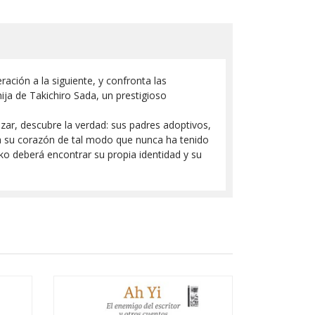
ración a la siguiente, y confronta las
ja de Takichiro Sada, un prestigioso
ar, descubre la verdad: sus padres adoptivos,
lma su corazón de tal modo que nunca ha tenido
o deberá encontrar su propia identidad y su