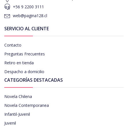
+56 9 2200 3111
web@pagina128.cl
SERVICIO AL CLIENTE
Contacto
Preguntas Frecuentes
Retiro en tienda
Despacho a domicilio
CATEGORÍAS DESTACADAS
Novela Chilena
Novela Contemporanea
Infantil-Juvenil
Juvenil