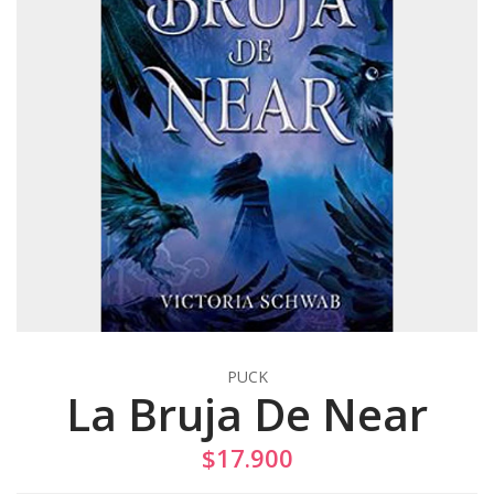
PUCK
La Bruja De Near
$17.900