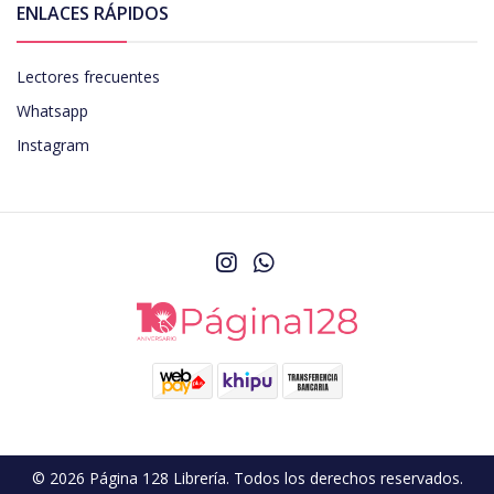
ENLACES RÁPIDOS
Lectores frecuentes
Whatsapp
Instagram
© 2026 Página 128 Librería. Todos los derechos reservados.