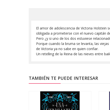
El amor de adolescencia de Victoria Holstein 
obligada a prometerse con el nuevo capitán del
Pero ¿y si uno de los dos estuviese relaciona
Porque cuando la bruma se levanta, las viejas
de Victoria ya no sabe en quien confiar.
Un retelling de la Reina de las nieves entre 
TAMBIÉN TE PUEDE INTERESAR