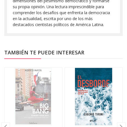
dimensiones del pesimismo democrático y formarse
su propia opinión. Una lectura imprescindible para
comprender los desafíos que enfrenta la democracia
en la actualidad, escrita por uno de los más
destacados cientistas políticos de América Latina.
TAMBIÉN TE PUEDE INTERESAR