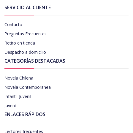
SERVICIO AL CLIENTE
Contacto
Preguntas Frecuentes
Retiro en tienda
Despacho a domicilio
CATEGORÍAS DESTACADAS
Novela Chilena
Novela Contemporanea
Infantil-Juvenil
Juvenil
ENLACES RÁPIDOS
Lectores frecuentes