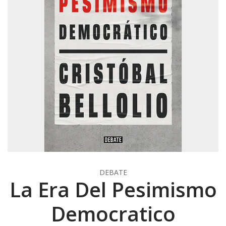
DEBATE
La Era Del Pesimismo
Democratico