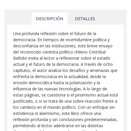
DESCRIPCIÓN
DETALLES
Una profunda reflexión sobre el futuro de la
democracia. En tiempos de incertidumbre política y
desconfianza en las instituciones, este breve ensayo
del reconocido cientista político chileno Cristóbal
Bellolio invita al lector a reflexionar sobre el estado
actual y el futuro de la democracia. A través de ocho
capítulos, el autor analiza los desafíos y amenazas que
enfrenta la democracia en la actualidad, desde la
erosión democrática hasta la polarización y la
influencia de las nuevas tecnologías. A lo largo de
estas páginas, se cuestiona si el pesimismo actual está
justificado, o si se trata de una sobre-reacción frente a
los cambios en el mundo político. Con un enfoque sin
estridencia ni alarmismo, este libro ofrece una
reflexión profunda y sin conclusiones predeterminadas,
permitiendo al lector adentrarse en las distintas