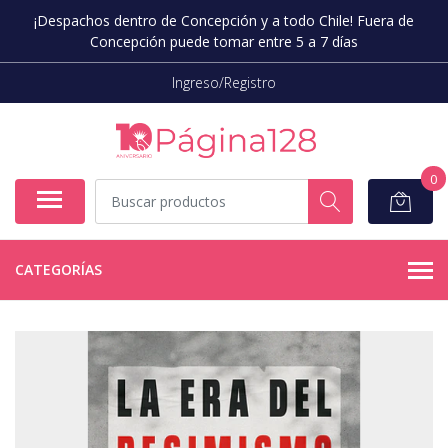
¡Despachos dentro de Concepción y a todo Chile! Fuera de
Concepción puede tomar entre 5 a 7 días
Ingreso/Registro
0
CATEGORÍAS