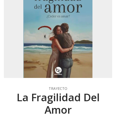
TRAYECTO
La Fragilidad Del
Amor