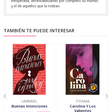
inesperada, desestabilizando por completo su mundo
y el de aquellos que la rodean.
TAMBIÉN TE PUEDE INTERESAR
UMBRIEL
TITANIA
Buenas Intenciones
Carolina Y Los
Valientes