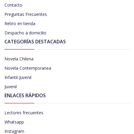
Contacto
Preguntas Frecuentes
Retiro en tienda
Despacho a domicilio
CATEGORÍAS DESTACADAS
Novela Chilena
Novela Contemporanea
Infantil-Juvenil
Juvenil
ENLACES RÁPIDOS
Lectores frecuentes
Whatsapp
Instagram