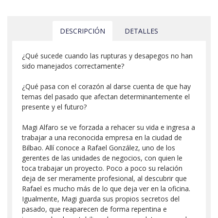
DESCRIPCIÓN
DETALLES
¿Qué sucede cuando las rupturas y desapegos no han
sido manejados correctamente?
¿Qué pasa con el corazón al darse cuenta de que hay
temas del pasado que afectan determinantemente el
presente y el futuro?
Magi Alfaro se ve forzada a rehacer su vida e ingresa a
trabajar a una reconocida empresa en la ciudad de
Bilbao. Allí conoce a Rafael González, uno de los
gerentes de las unidades de negocios, con quien le
toca trabajar un proyecto. Poco a poco su relación
deja de ser meramente profesional, al descubrir que
Rafael es mucho más de lo que deja ver en la oficina.
Igualmente, Magi guarda sus propios secretos del
pasado, que reaparecen de forma repentina e