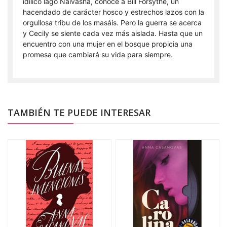
idílico lago Naivasha, conoce a Bill Forsythe, un
hacendado de carácter hosco y estrechos lazos con la
orgullosa tribu de los masáis. Pero la guerra se acerca
y Cecily se siente cada vez más aislada. Hasta que un
encuentro con una mujer en el bosque propicia una
promesa que cambiará su vida para siempre.
TAMBIÉN TE PUEDE INTERESAR