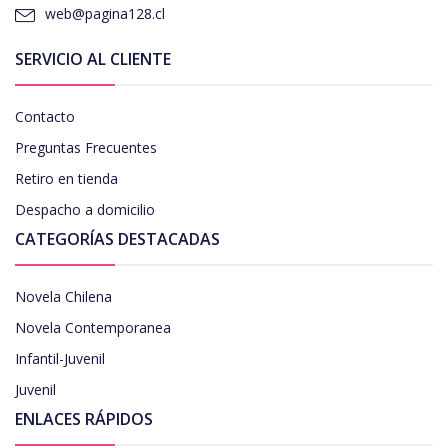
web@pagina128.cl
SERVICIO AL CLIENTE
Contacto
Preguntas Frecuentes
Retiro en tienda
Despacho a domicilio
CATEGORÍAS DESTACADAS
Novela Chilena
Novela Contemporanea
Infantil-Juvenil
Juvenil
ENLACES RÁPIDOS