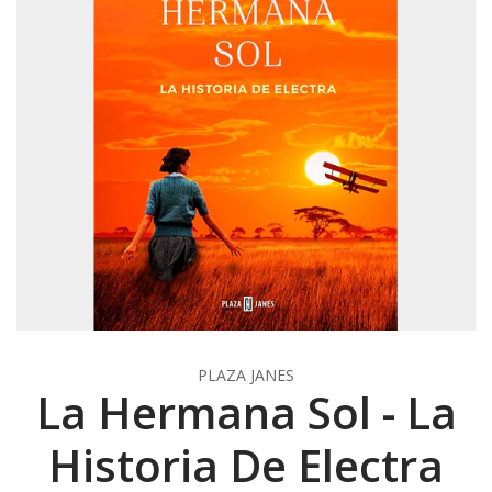
PLAZA JANES
La Hermana Sol - La
Historia De Electra