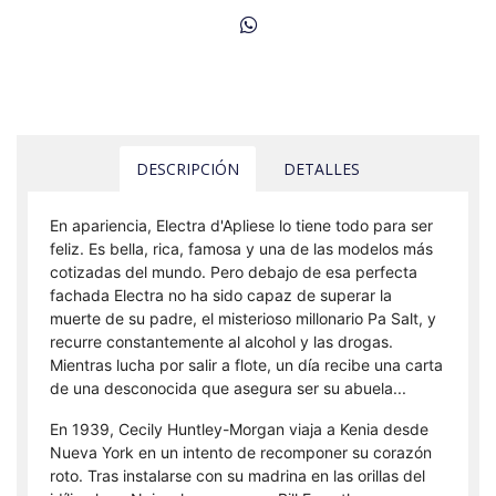
DESCRIPCIÓN
DETALLES
En apariencia, Electra d'Apliese lo tiene todo para ser
feliz. Es bella, rica, famosa y una de las modelos más
cotizadas del mundo. Pero debajo de esa perfecta
fachada Electra no ha sido capaz de superar la
muerte de su padre, el misterioso millonario Pa Salt, y
recurre constantemente al alcohol y las drogas.
Mientras lucha por salir a flote, un día recibe una carta
de una desconocida que asegura ser su abuela...
En 1939, Cecily Huntley-Morgan viaja a Kenia desde
Nueva York en un intento de recomponer su corazón
roto. Tras instalarse con su madrina en las orillas del