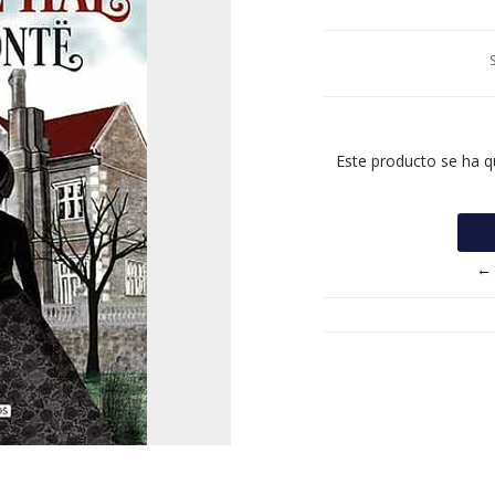
Este producto se ha q
← 