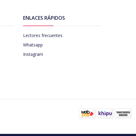
ENLACES RÁPIDOS
Lectores frecuentes
Whatsapp
Instagram