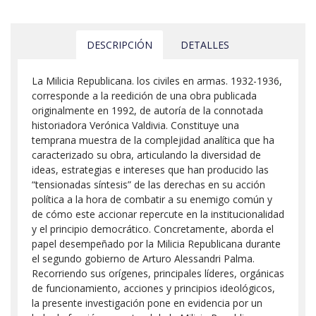
DESCRIPCIÓN
DETALLES
La Milicia Republicana. los civiles en armas. 1932-1936,
corresponde a la reedición de una obra publicada
originalmente en 1992, de autoría de la connotada
historiadora Verónica Valdivia. Constituye una
temprana muestra de la complejidad analítica que ha
caracterizado su obra, articulando la diversidad de
ideas, estrategias e intereses que han producido las
“tensionadas síntesis” de las derechas en su acción
política a la hora de combatir a su enemigo común y
de cómo este accionar repercute en la institucionalidad
y el principio democrático. Concretamente, aborda el
papel desempeñado por la Milicia Republicana durante
el segundo gobierno de Arturo Alessandri Palma.
Recorriendo sus orígenes, principales líderes, orgánicas
de funcionamiento, acciones y principios ideológicos,
la presente investigación pone en evidencia por un