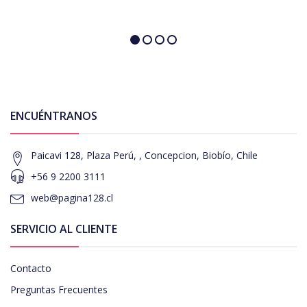
ENCUÉNTRANOS
Paicavi 128, Plaza Perú, , Concepcion, Biobío, Chile
+56 9 2200 3111
web@pagina128.cl
SERVICIO AL CLIENTE
Contacto
Preguntas Frecuentes