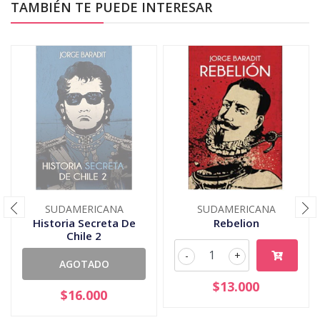
TAMBIÉN TE PUEDE INTERESAR
SUDAMERICANA
SUDAMERICANA
Historia Secreta De
Rebelion
Chile 2
-
+
AGOTADO
$13.000
$16.000