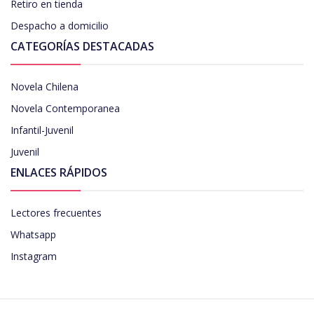
Retiro en tienda
Despacho a domicilio
CATEGORÍAS DESTACADAS
Novela Chilena
Novela Contemporanea
Infantil-Juvenil
Juvenil
ENLACES RÁPIDOS
Lectores frecuentes
Whatsapp
Instagram