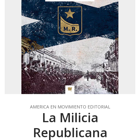
AMERICA EN MOVIMIENTO EDITORIAL
La Milicia
Republicana