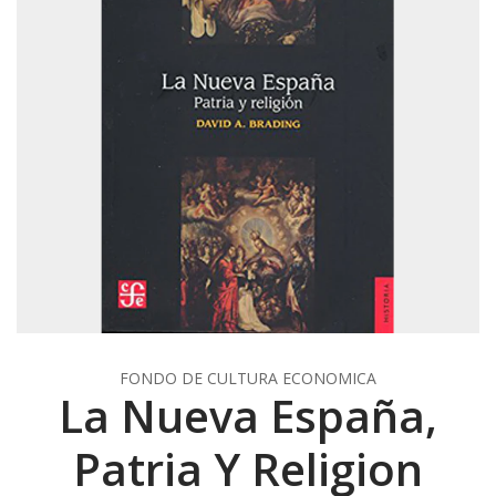
FONDO DE CULTURA ECONOMICA
La Nueva España,
Patria Y Religion