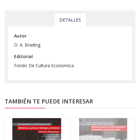
DETALLES
Autor
D. A. Brading
Editorial
Fondo De Cultura Economica
TAMBIÉN TE PUEDE INTERESAR