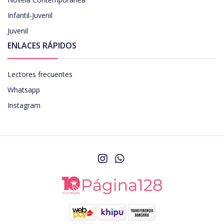
Infantil-Juvenil
Juvenil
ENLACES RÁPIDOS
Lectores frecuentes
Whatsapp
Instagram