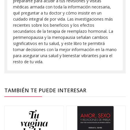
prepararte para acudir a tus revisiones y visitas
médicas armada con toda la información necesaria,
qué preguntar a tu doctor y cómo insistir en un
cuidado integral de por vida. Las investigaciones más
recientes sobre los beneficios y los efectos
secundarios de la terapia de reemplazo hormonal. La
perimenopausia y la menopausia señalan cambios
significativos en tu salud, y este libro te permitirá
tomar decisiones con la mejor información en la mano
para asegurar una salud y bienestar vibrantes para el
resto de tu vida.
TAMBIÉN TE PUEDE INTERESAR