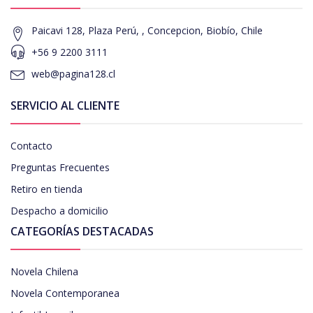
Paicavi 128, Plaza Perú, , Concepcion, Biobío, Chile
+56 9 2200 3111
web@pagina128.cl
SERVICIO AL CLIENTE
Contacto
Preguntas Frecuentes
Retiro en tienda
Despacho a domicilio
CATEGORÍAS DESTACADAS
Novela Chilena
Novela Contemporanea