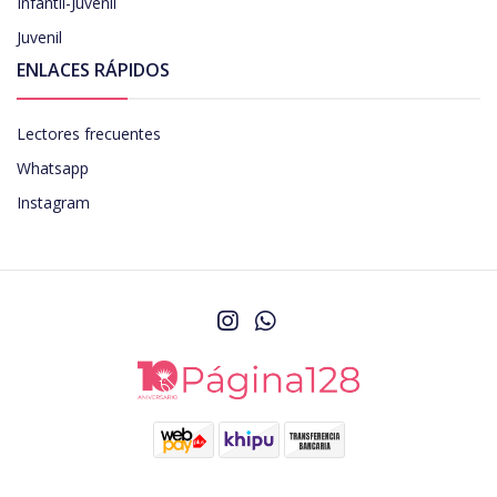
Infantil-Juvenil
Juvenil
ENLACES RÁPIDOS
Lectores frecuentes
Whatsapp
Instagram