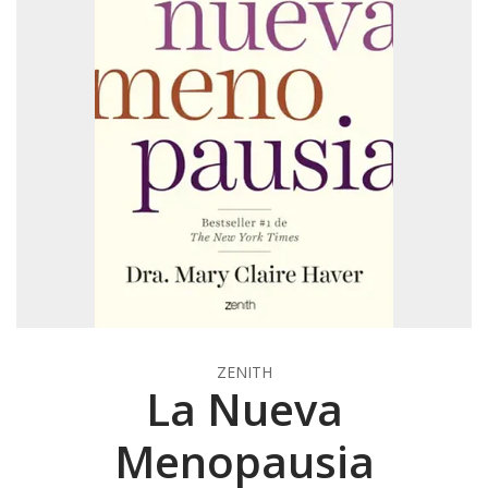
ZENITH
La Nueva
Menopausia