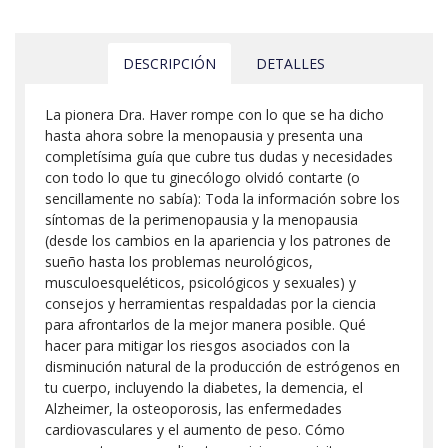
DESCRIPCIÓN
DETALLES
La pionera Dra. Haver rompe con lo que se ha dicho
hasta ahora sobre la menopausia y presenta una
completísima guía que cubre tus dudas y necesidades
con todo lo que tu ginecólogo olvidó contarte (o
sencillamente no sabía): Toda la información sobre los
síntomas de la perimenopausia y la menopausia
(desde los cambios en la apariencia y los patrones de
sueño hasta los problemas neurológicos,
musculoesqueléticos, psicológicos y sexuales) y
consejos y herramientas respaldadas por la ciencia
para afrontarlos de la mejor manera posible. Qué
hacer para mitigar los riesgos asociados con la
disminución natural de la producción de estrógenos en
tu cuerpo, incluyendo la diabetes, la demencia, el
Alzheimer, la osteoporosis, las enfermedades
cardiovasculares y el aumento de peso. Cómo