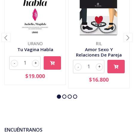
URANO
RIL
Tu Vagina Habla
Amor Sexo Y
Relaciones De Pareja
-
+
-
+
$19.000
$16.800
ENCUÉNTRANOS