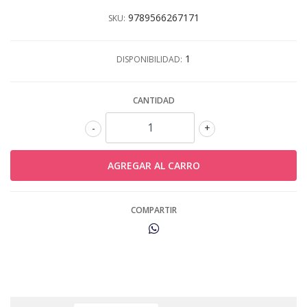
9789566267171
SKU:
1
DISPONIBILIDAD:
CANTIDAD
-
+
COMPARTIR