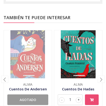
TAMBIÉN TE PUEDE INTERESAR
ALMA
ALMA
Cuentos De Andersen
Cuentos De Hadas
AGOTADO
-
+