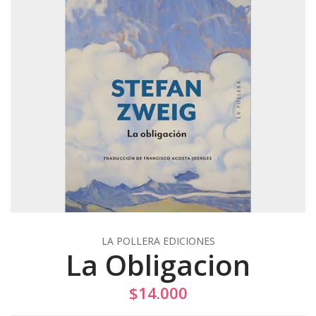
LA POLLERA EDICIONES
La Obligacion
$14.000