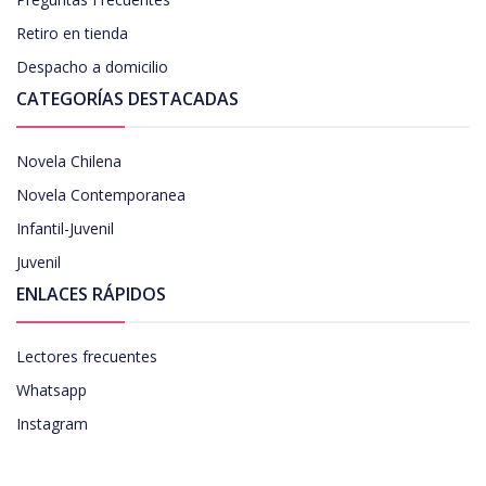
Retiro en tienda
Despacho a domicilio
CATEGORÍAS DESTACADAS
Novela Chilena
Novela Contemporanea
Infantil-Juvenil
Juvenil
ENLACES RÁPIDOS
Lectores frecuentes
Whatsapp
Instagram