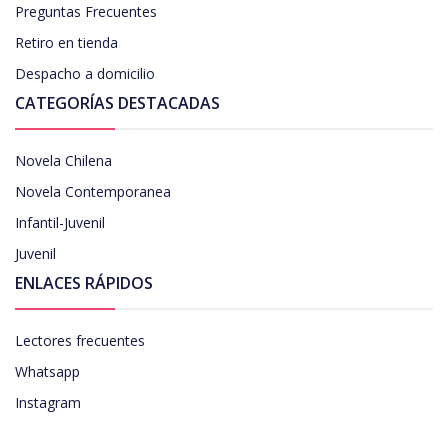
Preguntas Frecuentes
Retiro en tienda
Despacho a domicilio
CATEGORÍAS DESTACADAS
Novela Chilena
Novela Contemporanea
Infantil-Juvenil
Juvenil
ENLACES RÁPIDOS
Lectores frecuentes
Whatsapp
Instagram