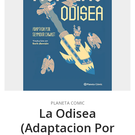
PLANETA COMIC
La Odisea
(Adaptacion Por