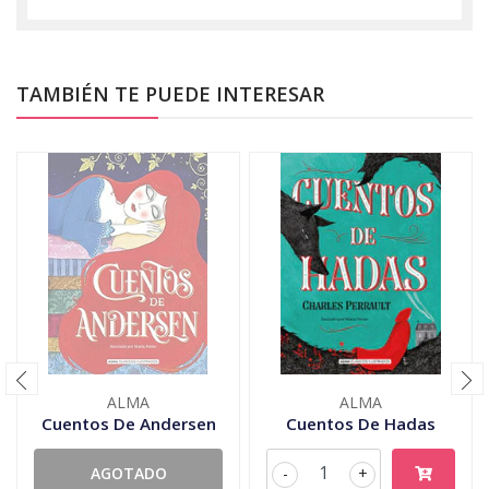
TAMBIÉN TE PUEDE INTERESAR
ALMA
ALMA
Cuentos De Andersen
Cuentos De Hadas
AGOTADO
-
+