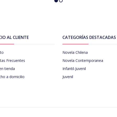
CIO AL CLIENTE
CATEGORÍAS DESTACADAS
to
Novela Chilena
tas Frecuentes
Novela Contemporanea
en tienda
Infantil-Juvenil
ho a domicilio
Juvenil