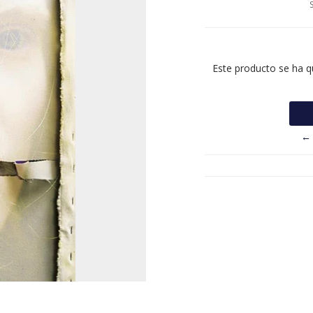
Este producto se ha q
← 