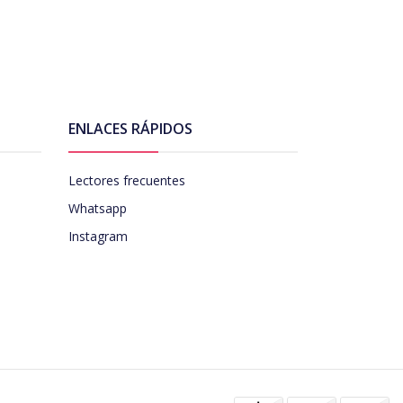
ENLACES RÁPIDOS
Lectores frecuentes
Whatsapp
Instagram