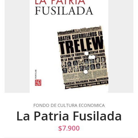
FONDO DE CULTURA ECONOMICA
La Patria Fusilada
$7.900