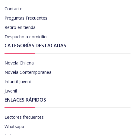
Contacto
Preguntas Frecuentes
Retiro en tienda
Despacho a domicilio
CATEGORÍAS DESTACADAS
Novela Chilena
Novela Contemporanea
Infantil-Juvenil
Juvenil
ENLACES RÁPIDOS
Lectores frecuentes
Whatsapp