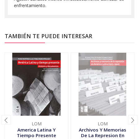
enfrentamiento.
TAMBIÉN TE PUEDE INTERESAR
LOM
LOM
America Latina Y
Archivos Y Memorias
Tiempo Presente
De La Represion En