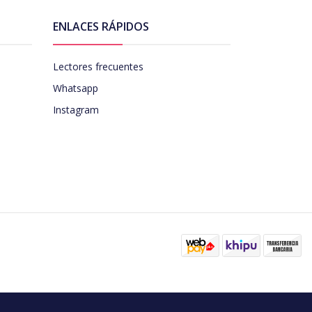
ENLACES RÁPIDOS
Lectores frecuentes
Whatsapp
Instagram