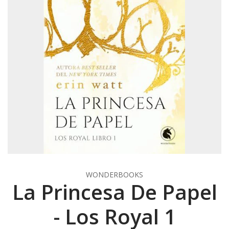
WONDERBOOKS
La Princesa De Papel
- Los Royal 1