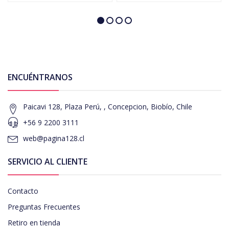
ENCUÉNTRANOS
Paicavi 128, Plaza Perú, , Concepcion, Biobío, Chile
+56 9 2200 3111
web@pagina128.cl
SERVICIO AL CLIENTE
Contacto
Preguntas Frecuentes
Retiro en tienda