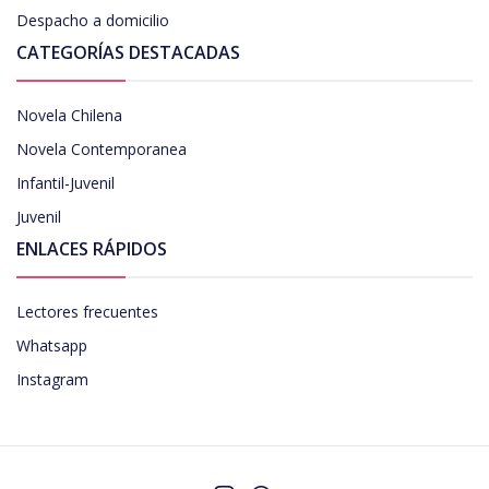
Despacho a domicilio
CATEGORÍAS DESTACADAS
Novela Chilena
Novela Contemporanea
Infantil-Juvenil
Juvenil
ENLACES RÁPIDOS
Lectores frecuentes
Whatsapp
Instagram