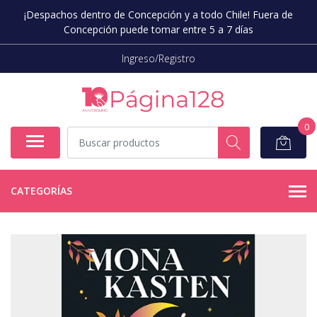
¡Despachos dentro de Concepción y a todo Chile! Fuera de
Concepción puede tomar entre 5 a 7 días
Ingreso/Registro
0
CATEGORÍAS