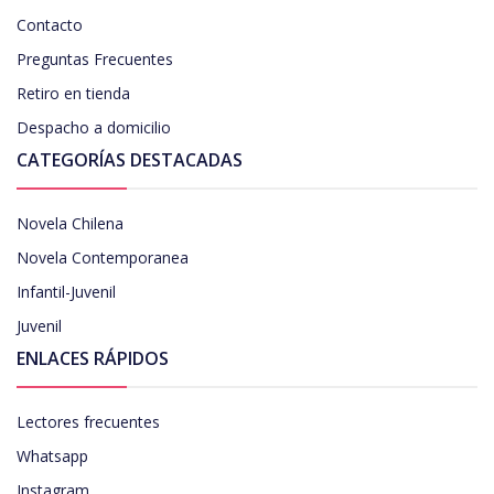
Contacto
Preguntas Frecuentes
Retiro en tienda
Despacho a domicilio
CATEGORÍAS DESTACADAS
Novela Chilena
Novela Contemporanea
Infantil-Juvenil
Juvenil
ENLACES RÁPIDOS
Lectores frecuentes
Whatsapp
Instagram