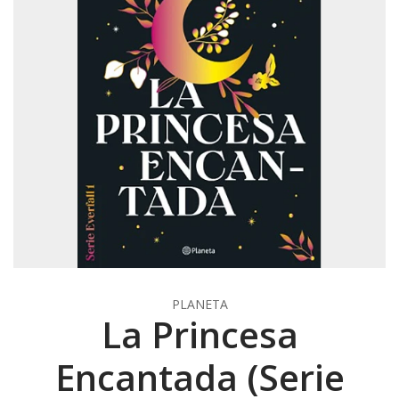
PLANETA
La Princesa
Encantada (Serie