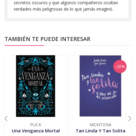
secretos oscuros y que algunos compañeros ocultan
verdades más peligrosas de lo que jamás imaginó.
TAMBIÉN TE PUEDE INTERESAR
-20%
PUCK
MONTENA
Una Venganza Mortal
Tan Linda Y Tan Solita