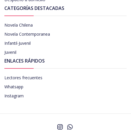
CATEGORÍAS DESTACADAS
Novela Chilena
Novela Contemporanea
Infantil-Juvenil
Juvenil
ENLACES RÁPIDOS
Lectores frecuentes
Whatsapp
Instagram