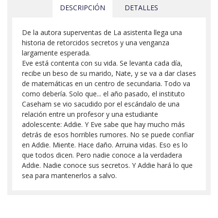
DESCRIPCIÓN
DETALLES
De la autora superventas de La asistenta llega una
historia de retorcidos secretos y una venganza
largamente esperada.
Eve está contenta con su vida. Se levanta cada día,
recibe un beso de su marido, Nate, y se va a dar clases
de matemáticas en un centro de secundaria. Todo va
como debería. Solo que... el año pasado, el instituto
Caseham se vio sacudido por el escándalo de una
relación entre un profesor y una estudiante
adolescente: Addie. Y Eve sabe que hay mucho más
detrás de esos horribles rumores. No se puede confiar
en Addie. Miente. Hace daño. Arruina vidas. Eso es lo
que todos dicen. Pero nadie conoce a la verdadera
Addie. Nadie conoce sus secretos. Y Addie hará lo que
sea para mantenerlos a salvo.