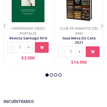
UNIVERSIDAD DIEGO
CLUB DE AMANTES DEL
PORTALES
VINO
Revista Santiago N16
Guia Mesa De Cata
2021
-
+
-
+
$3.000
$14.990
ENCUÉNTRANOS