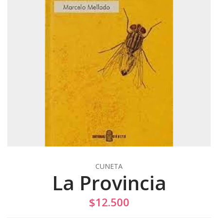
CUNETA
La Provincia
$12.500