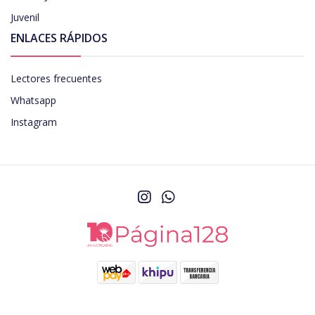
Juvenil
ENLACES RÁPIDOS
Lectores frecuentes
Whatsapp
Instagram