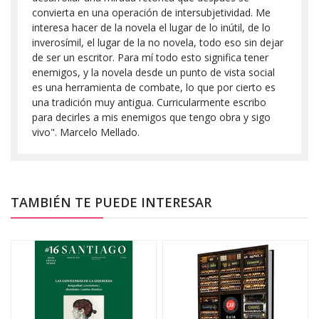
convierta en una operación de intersubjetividad. Me
interesa hacer de la novela el lugar de lo inútil, de lo
inverosímil, el lugar de la no novela, todo eso sin dejar
de ser un escritor. Para mí todo esto significa tener
enemigos, y la novela desde un punto de vista social
es una herramienta de combate, lo que por cierto es
una tradición muy antigua. Curricularmente escribo
para decirles a mis enemigos que tengo obra y sigo
vivo". Marcelo Mellado.
TAMBIÉN TE PUEDE INTERESAR