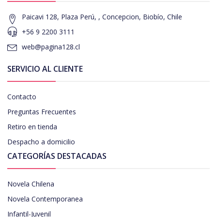
Paicavi 128, Plaza Perú, , Concepcion, Biobío, Chile
+56 9 2200 3111
web@pagina128.cl
SERVICIO AL CLIENTE
Contacto
Preguntas Frecuentes
Retiro en tienda
Despacho a domicilio
CATEGORÍAS DESTACADAS
Novela Chilena
Novela Contemporanea
Infantil-Juvenil